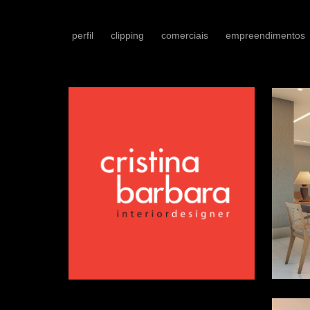
perfil
clipping
comerciais
empreendimentos